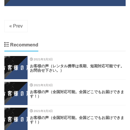
« Prev
Recommend
2021年3月3日
お客様の声（レンタル携帯は長期、短期対応可能です。
お問合せ下さい。）
2021年3月3日
お客様の声（全国対応可能。全国どこでもお届けできま
す！）
2021年3月3日
お客様の声（全国対応可能。全国どこでもお届けできま
す！）