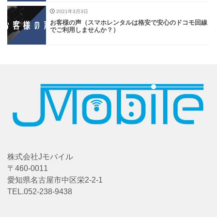
2021年3月3日
お客様の声（スマホレンタルは格安で安心のドコモ回線
でご利用しませんか？）
株式会社Jモバイル
〒460-0011
愛知県名古屋市中区栄2-2-1
TEL.052-238-9438