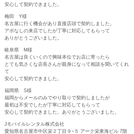
安心して契約できました。
梅田 Y様
名古屋に行く機会があり直接店頭で契約しました。
アポなしの来店でしたが丁寧に対応してもらって
ありがとうございました。
岐阜県 M様
名古屋は良くいくので興味本位でお店に寄ったら
とても気さくな店長さんが親身になって相談を聞いてくれ
て
安心して契約できました。
福岡県 S様
福岡からメールのみでやり取りで契約しましたが
最初は不安でしたが丁寧に対応してもらって
安心して契約できました。ありがとうございました。
Jモバイルレンタル株式会社
愛知県名古屋市中区栄２丁目９−５ アーク栄東海ビル 7階