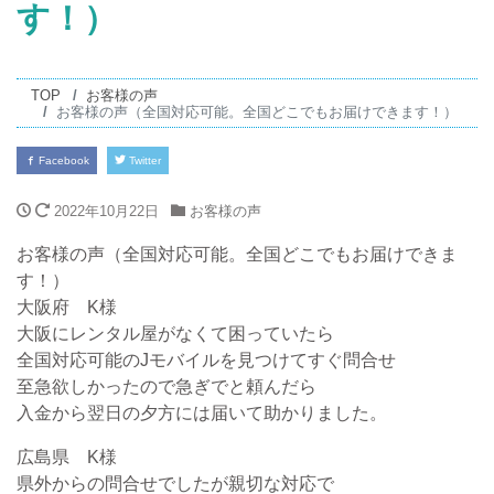
す！）
TOP
お客様の声
お客様の声（全国対応可能。全国どこでもお届けできます！）
Facebook
Twitter
2022年10月22日
お客様の声
お客様の声（全国対応可能。全国どこでもお届けできま
す！）
大阪府 K様
大阪にレンタル屋がなくて困っていたら
全国対応可能のJモバイルを見つけてすぐ問合せ
至急欲しかったので急ぎでと頼んだら
入金から翌日の夕方には届いて助かりました。
広島県 K様
県外からの問合せでしたが親切な対応で