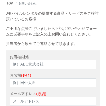
TOP
お問い合わせ
Jモバイルレンタルの提供する商品・サービスをご検討
頂いているお客様
ご不明な点等ございましたら下記お問い合わせフォー
ムに必要事項をご記入の上お問い合わせください。
担当者から改めてご連絡させて頂きます。
お店/会社名
お名前
(必須)
メールアドレス
(必須)