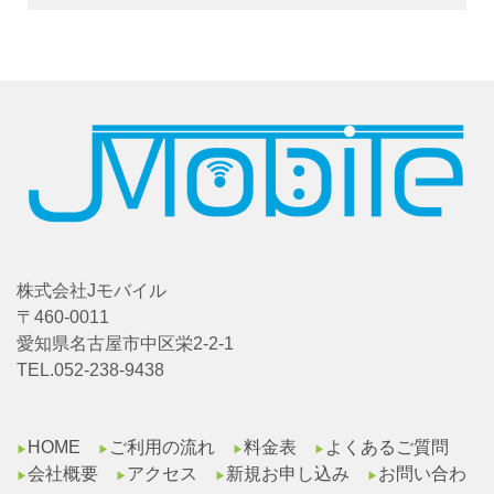
株式会社Jモバイル
〒460-0011
愛知県名古屋市中区栄2-2-1
TEL.052-238-9438
HOME
ご利用の流れ
料金表
よくあるご質問
▶︎
▶︎
▶︎
▶︎
会社概要
アクセス
新規お申し込み
お問い合わ
▶︎
▶︎
▶︎
▶︎