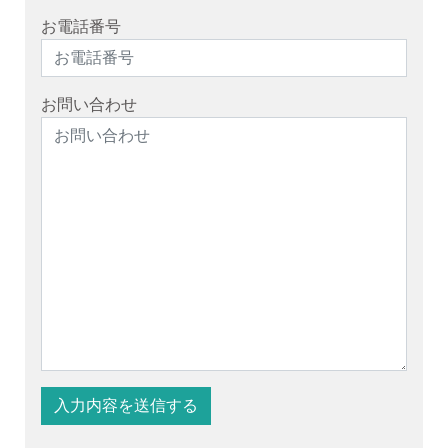
お電話番号
お問い合わせ