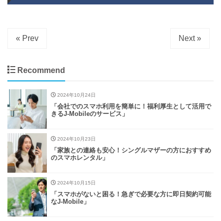
« Prev
Next »
Recommend
2024年10月24日
「会社でのスマホ利用を簡単に！福利厚生として活用で
きるJ-Mobileのサービス」
2024年10月23日
「家族との連絡も安心！シングルマザーの方におすすめ
のスマホレンタル」
2024年10月15日
「スマホがないと困る！急ぎで必要な方に即日契約可能
なJ-Mobile」