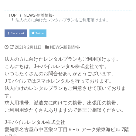
TOP
NEWS-新着情報-
法人の方に向けたレンタルプランもご利用頂けます。
Facebook
Twitter
2021年2月11日
NEWS-新着情報-
法人の方に向けたレンタルプランもご利用頂けます。
こんにちは。Jモバイルレンタル株式会社です。
いつもたくさんのお問合せありがとうございます。
Jモバイルではスマホレンタルを行っております。
法人向けのレンタルプランもご用意させて頂いておりま
す。
求人用携帯、派遣先に向けての携帯、出張用の携帯、
ご利用用途たくさんありますので是非ご相談ください。
Jモバイルレンタル株式会社
愛知県名古屋市中区栄２丁目９−５ アーク栄東海ビル 7階