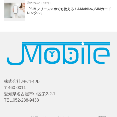
2024年10月12日
「SIMフリースマホでも使える！J-MobileのSIMカード
レンタル」
株式会社Jモバイル
〒460-0011
愛知県名古屋市中区栄2-2-1
TEL.052-238-9438