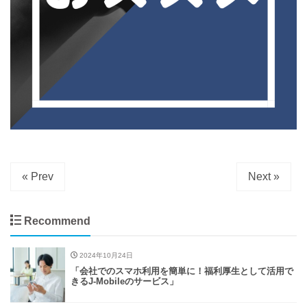
« Prev
Next »
Recommend
2024年10月24日
「会社でのスマホ利用を簡単に！福利厚生として活用で
きるJ-Mobileのサービス」