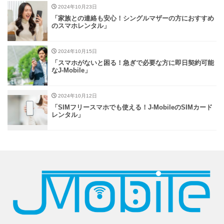
2024年10月23日
「家族との連絡も安心！シングルマザーの方におすすめ
のスマホレンタル」
2024年10月15日
「スマホがないと困る！急ぎで必要な方に即日契約可能
なJ-Mobile」
2024年10月12日
「SIMフリースマホでも使える！J-MobileのSIMカード
レンタル」