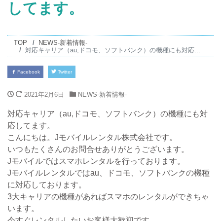
してます。
TOP
NEWS-新着情報-
対応キャリア（au,ドコモ、ソフトバンク）の機種にも対応してます。
Facebook
Twitter
2021年2月6日
NEWS-新着情報-
対応キャリア（au,ドコモ、ソフトバンク）の機種にも対
応してます。
こんにちは。Jモバイルレンタル株式会社です。
いつもたくさんのお問合せありがとうございます。
Jモバイルではスマホレンタルを行っております。
Jモバイルレンタルではau、ドコモ、ソフトバンクの機種
に対応しております。
3大キャリアの機種があればスマホのレンタルができちゃ
います。
今すぐレンタルしたいお客様大歓迎です。