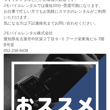
Jモバイルレンタルでは最短10分~受渡可能になります。
お仕事で忙しい方でもお気軽にスマホのレンタルがご利用
いただけます。
気になる方は下記連絡先までお問い合わせください。
Jモバイルレンタル株式会社
愛知県名古屋市中区栄２丁目９−５ アーク栄東海ビル 7階
B号室
052-238-9438