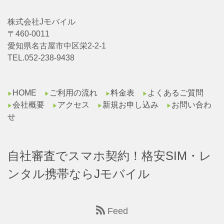
株式会社Jモバイル
〒460-0011
愛知県名古屋市中区栄2-2-1
TEL.052-238-9438
HOME
ご利用の流れ
料金表
よくあるご質問
▶︎
▶︎
▶︎
▶︎
会社概要
アクセス
新規お申し込み
お問い合わ
▶︎
▶︎
▶︎
▶︎
せ
自社審査でスマホ契約！格安SIM・レ
ンタル携帯ならJモバイル
Feed