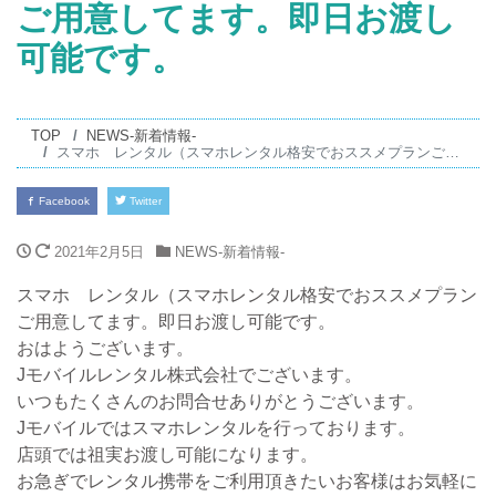
ご用意してます。即日お渡し
可能です。
TOP
NEWS-新着情報-
スマホ レンタル（スマホレンタル格安でおススメプランご用意してます。即日お渡し可能です。
Facebook
Twitter
2021年2月5日
NEWS-新着情報-
スマホ レンタル（スマホレンタル格安でおススメプラン
ご用意してます。即日お渡し可能です。
おはようございます。
Jモバイルレンタル株式会社でございます。
いつもたくさんのお問合せありがとうございます。
Jモバイルではスマホレンタルを行っております。
店頭では祖実お渡し可能になります。
お急ぎでレンタル携帯をご利用頂きたいお客様はお気軽に