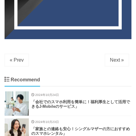
« Prev
Next »
Recommend
2024年10月24日
「会社でのスマホ利用を簡単に！福利厚生として活用で
きるJ-Mobileのサービス」
2024年10月23日
「家族との連絡も安心！シングルマザーの方におすすめ
のスマホレンタル」