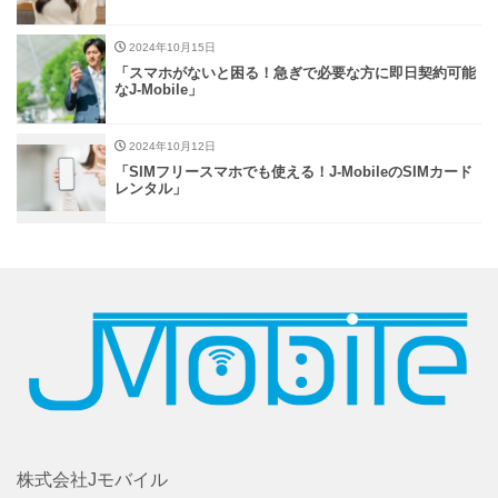
2024年10月15日
「スマホがないと困る！急ぎで必要な方に即日契約可能
なJ-Mobile」
2024年10月12日
「SIMフリースマホでも使える！J-MobileのSIMカード
レンタル」
株式会社Jモバイル