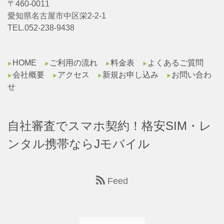
〒460-0011
愛知県名古屋市中区栄2-2-1
TEL.052-238-9438
HOME
ご利用の流れ
料金表
よくあるご質問
▶︎
▶︎
▶︎
▶︎
会社概要
アクセス
新規お申し込み
お問い合わ
▶︎
▶︎
▶︎
▶︎
せ
自社審査でスマホ契約！格安SIM・レ
ンタル携帯ならJモバイル
Feed