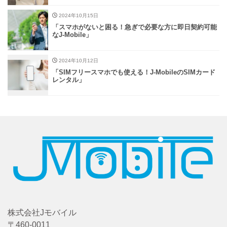
2024年10月15日
「スマホがないと困る！急ぎで必要な方に即日契約可能
なJ-Mobile」
2024年10月12日
「SIMフリースマホでも使える！J-MobileのSIMカード
レンタル」
株式会社Jモバイル
〒460-0011