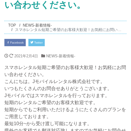
い合わせください。
TOP
NEWS-新着情報-
スマホレンタル短期ご希望のお客様大歓迎！お気軽にお問い合わせください。
Facebook
Twitter
2021年2月4日
NEWS-新着情報-
スマホレンタル短期ご希望のお客様大歓迎！お気軽にお問
い合わせください。
こんにちは。Jモバイルレンタル株式会社です。
いつもたくさんのお問合せありがとうございます。
Jモバイルではスマホレンタルを行っております。
短期のレンタルご希望のお客様大歓迎です。
短期からでもご利用いただけるようにたくさんのプランを
ご用意しております。
最短10分~から受け渡し可能になります。
県外のお客様でも郵送対応致しますのでお気軽にお問合せ