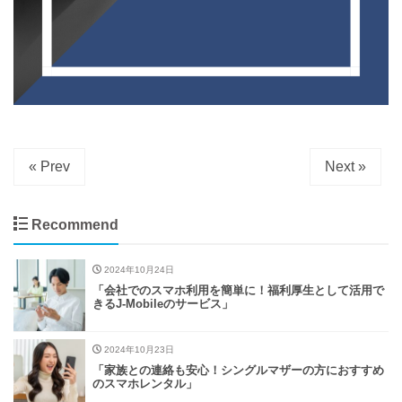
« Prev
Next »
Recommend
2024年10月24日
「会社でのスマホ利用を簡単に！福利厚生として活用で
きるJ-Mobileのサービス」
2024年10月23日
「家族との連絡も安心！シングルマザーの方におすすめ
のスマホレンタル」