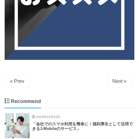
« Prev
Next »
Recommend
2024年10月24日
「会社でのスマホ利用を簡単に！福利厚生として活用で
きるJ-Mobileのサービス」