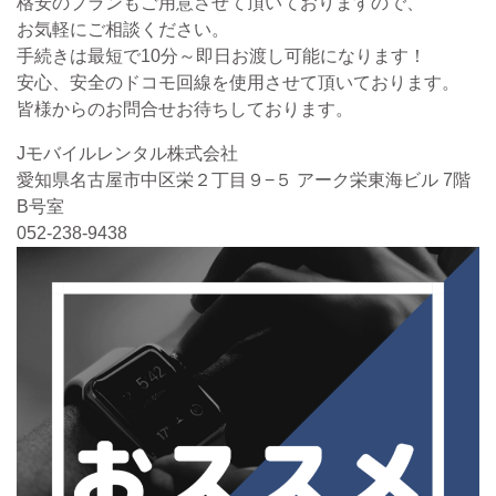
格安のプランもご用意させて頂いておりますので、
お気軽にご相談ください。
手続きは最短で10分～即日お渡し可能になります！
安心、安全のドコモ回線を使用させて頂いております。
皆様からのお問合せお待ちしております。
Jモバイルレンタル株式会社
愛知県名古屋市中区栄２丁目９−５ アーク栄東海ビル 7階
B号室
052-238-9438