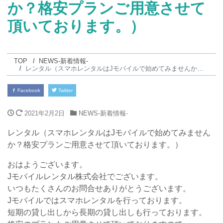
か？格安プランご用意させて
頂いております。）
TOP
NEWS-新着情報-
レンタル（スマホレンタルはJモバイルで始めてみませんか？格安プランご用意させて頂いております。）
Facebook
Twitter
2021年2月2日
NEWS-新着情報-
レンタル（スマホレンタルはJモバイルで始めてみません
か？格安プランご用意させて頂いております。）
おはようございます。
Jモバイルレンタル株式会社でございます。
いつもたくさんのお問合せありがとうございます。
Jモバイルではスマホレンタルを行っております。
短期の貸し出しから長期の貸し出しも行っております。