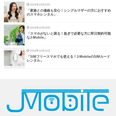
2024年10月23日
「家族との連絡も安心！シングルマザーの方におすすめ
のスマホレンタル」
2024年10月15日
「スマホがないと困る！急ぎで必要な方に即日契約可能
なJ-Mobile」
2024年10月12日
「SIMフリースマホでも使える！J-MobileのSIMカード
レンタル」