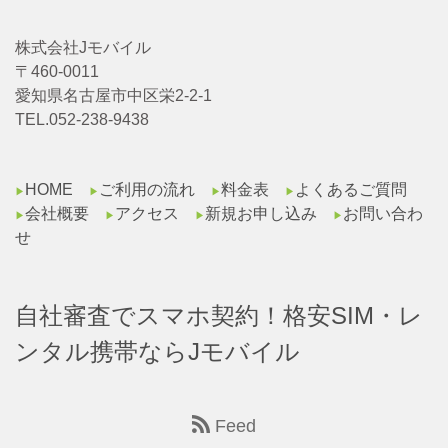
株式会社Jモバイル
〒460-0011
愛知県名古屋市中区栄2-2-1
TEL.052-238-9438
HOME
ご利用の流れ
料金表
よくあるご質問
▶︎
▶︎
▶︎
▶︎
会社概要
アクセス
新規お申し込み
お問い合わ
▶︎
▶︎
▶︎
▶︎
せ
自社審査でスマホ契約！格安SIM・レ
ンタル携帯ならJモバイル
Feed