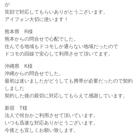
が
笑顔で対応してもらいありがとうございます。
アイフォン大切に使います！
熊本県 R様
熊本からの問合せで心配でした。
住んでる地域もドコモしか通らない地域だったので
ドコモの回線で安心して利用させて頂いてます。
沖縄県 K様
沖縄からの問合せでした。
最初は迷いましたがどうしても携帯が必要だったので契約
しました
契約した後の親切に対応してもらえて感謝しています。
新宿 T様
法人で何台かご利用させて頂いています。
いつも迅速な対応ありがとうございます。
今後とも宜しくお願い致します。