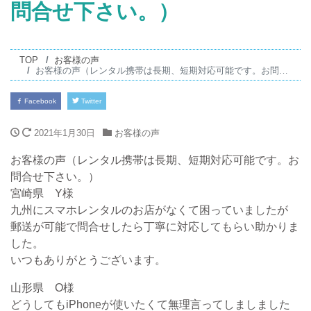
問合せ下さい。）
TOP
お客様の声
お客様の声（レンタル携帯は長期、短期対応可能です。お問合せ下さい。）
Facebook
Twitter
2021年1月30日
お客様の声
お客様の声（レンタル携帯は長期、短期対応可能です。お
問合せ下さい。）
宮崎県 Y様
九州にスマホレンタルのお店がなくて困っていましたが
郵送が可能で問合せしたら丁寧に対応してもらい助かりま
した。
いつもありがとうございます。
山形県 O様
どうしてもiPhoneが使いたくて無理言ってしましました