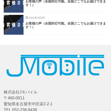
お客様の声（全国対応可能。全国どこでもお届けできま
す！）
2021年3月3日
お客様の声（全国対応可能。全国どこでもお届けできま
す！）
株式会社Jモバイル
〒460-0011
愛知県名古屋市中区栄2-2-1
TEL.052-238-9438