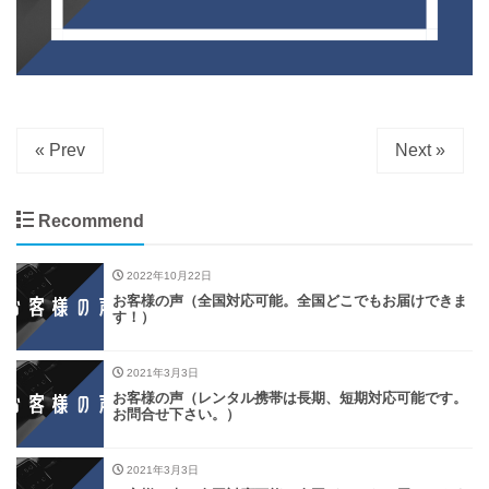
« Prev
Next »
Recommend
2022年10月22日
お客様の声（全国対応可能。全国どこでもお届けできま
す！）
2021年3月3日
お客様の声（レンタル携帯は長期、短期対応可能です。
お問合せ下さい。）
2021年3月3日