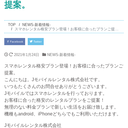
提案。
TOP
NEWS-新着情報-
スマホレンタル格安プラン登場！お客様に合ったプランご提案。
Facebook
Twitter
2021年1月24日
NEWS-新着情報-
スマホレンタル格安プラン登場！お客様に合ったプランご
提案。
こんにちは。Jモバイルレンタル株式会社です。
いつもたくさんのお問合せありがとうございます。
Jモバイルではスマホレンタルを行っております。
お客様に合った格安のレンタルプランをご提案！
無理のない料金プランで新しい生活をお届け致します。
機種もandroid、iPhoneどちらでもご利用いただけます。
Jモバイルレンタル株式会社