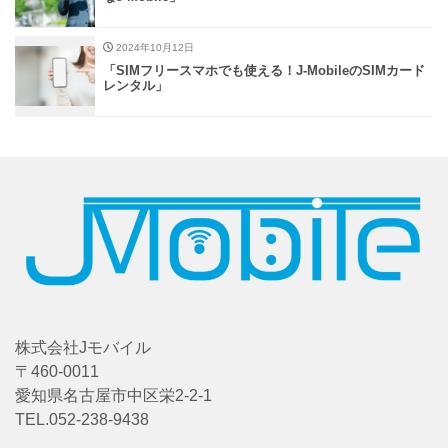
2024年10月12日
「SIMフリースマホでも使える！J-MobileのSIMカード
レンタル」
株式会社Jモバイル
〒460-0011
愛知県名古屋市中区栄2-2-1
TEL.052-238-9438