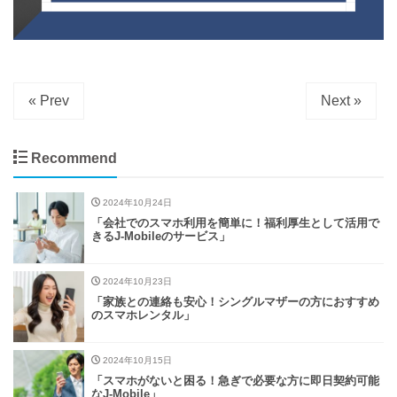
« Prev
Next »
Recommend
2024年10月24日
「会社でのスマホ利用を簡単に！福利厚生として活用で
きるJ-Mobileのサービス」
2024年10月23日
「家族との連絡も安心！シングルマザーの方におすすめ
のスマホレンタル」
2024年10月15日
「スマホがないと困る！急ぎで必要な方に即日契約可能
なJ-Mobile」