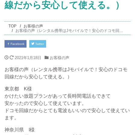
線だから安心して使える。）
TOP
お客様の声
お客様の声（レンタル携帯はJモバイルで！安心のドコモ回線だから安心して使える。）
Facebook
Twitter
2021年1月18日
お客様の声
お客様の声（レンタル携帯はJモバイルで！安心のドコモ
回線だから安心して使える。）
東京都 K様
かけたい放題プランがあって長時間電話もできて
安かったので安心して使えています。
ドコモ回線だからとても電波もいいので安心して使えてい
ます。
神奈川県 I様