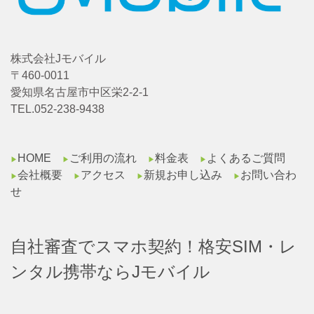
株式会社Jモバイル
〒460-0011
愛知県名古屋市中区栄2-2-1
TEL.052-238-9438
HOME
ご利用の流れ
料金表
よくあるご質問
▶︎
▶︎
▶︎
▶︎
会社概要
アクセス
新規お申し込み
お問い合わ
▶︎
▶︎
▶︎
▶︎
せ
自社審査でスマホ契約！格安SIM・レ
ンタル携帯ならJモバイル