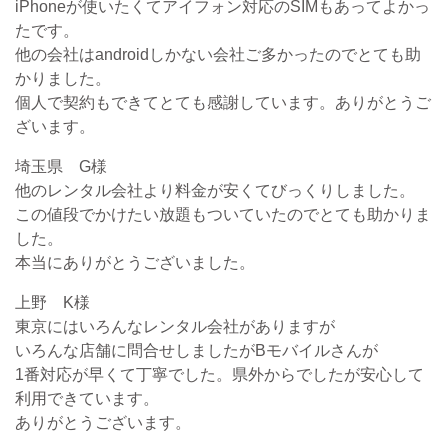
iPhoneが使いたくてアイフォン対応のSIMもあってよかっ
たです。
他の会社はandroidしかない会社ご多かったのでとても助
かりました。
個人で契約もできてとても感謝しています。ありがとうご
ざいます。
埼玉県 G様
他のレンタル会社より料金が安くてびっくりしました。
この値段でかけたい放題もついていたのでとても助かりま
した。
本当にありがとうございました。
上野 K様
東京にはいろんなレンタル会社がありますが
いろんな店舗に問合せしましたがBモバイルさんが
1番対応が早くて丁寧でした。県外からでしたが安心して
利用できています。
ありがとうございます。