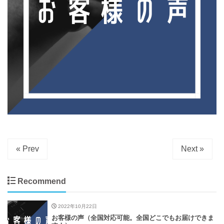
« Prev
Next »
Recommend
2022年10月22日
お客様の声（全国対応可能。全国どこでもお届けできま