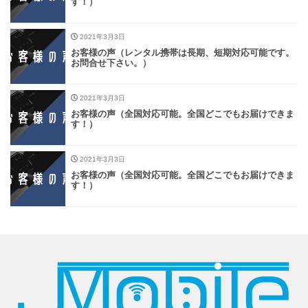
す！）
2021年3月3日
お客様の声（レンタル携帯は長期、短期対応可能です。
お問合せ下さい。）
2021年3月3日
お客様の声（全国対応可能。全国どこでもお届けできま
す！）
2021年3月3日
お客様の声（全国対応可能。全国どこでもお届けできま
す！）