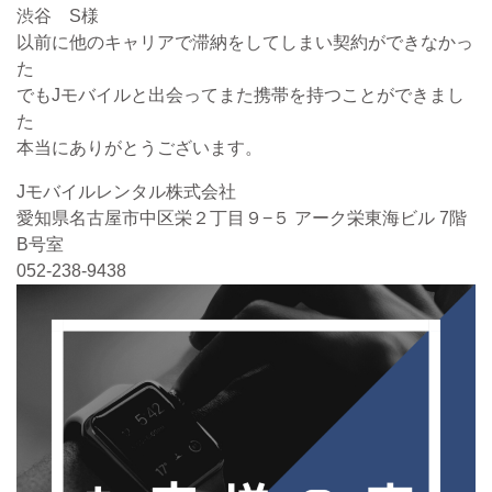
渋谷 S様
以前に他のキャリアで滞納をしてしまい契約ができなかっ
た
でもJモバイルと出会ってまた携帯を持つことができまし
た
本当にありがとうございます。
Jモバイルレンタル株式会社
愛知県名古屋市中区栄２丁目９−５ アーク栄東海ビル 7階
B号室
052-238-9438