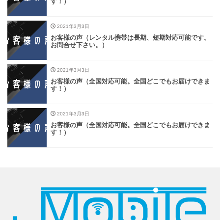
す！）
2021年3月3日
お客様の声（レンタル携帯は長期、短期対応可能です。
お問合せ下さい。）
2021年3月3日
お客様の声（全国対応可能。全国どこでもお届けできま
す！）
2021年3月3日
お客様の声（全国対応可能。全国どこでもお届けできま
す！）