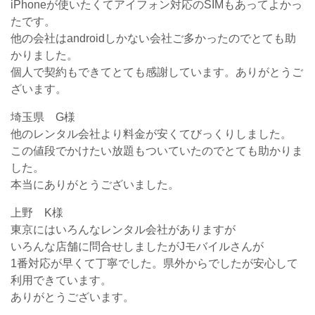
iPhoneが使いたくてアイフォン対応のSIMもあってよかっ
たです。
他の会社はandroidしかない会社ご多かったのでとても助
かりました。
個人で契約もできてとても感謝しています。ありがとうご
ざいます。
埼玉県 G様
他のレンタル会社より料金が安くてびっくりしました。
この値段でかけたい放題もついていたのでとても助かりま
した。
本当にありがとうございました。
上野 K様
東京にはいろんなレンタル会社がありますが
いろんな店舗に問合せしましたがJモバイルさんが
1番対応が早くて丁寧でした。県外からでしたが安心して
利用できています。
ありがとうございます。