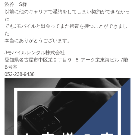
渋谷 S様
以前に他のキャリアで滞納をしてしまい契約ができなかっ
た
でもJモバイルと出会ってまた携帯を持つことができまし
た
本当にありがとうございます。
Jモバイルレンタル株式会社
愛知県名古屋市中区栄２丁目９−５ アーク栄東海ビル 7階
B号室
052-238-9438