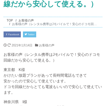
線だから安心して使える。）
TOP
お客様の声
お客様の声（レンタル携帯はJモバイルで！安心のドコモ回線だから安心して使える。）
Facebook
Twitter
2021年1月14日
お客様の声
お客様の声（レンタル携帯はJモバイルで！安心のドコモ
回線だから安心して使える。）
東京都 K様
かけたい放題プランがあって長時間電話もできて
安かったので安心して使えています。
ドコモ回線だからとても電波もいいので安心して使えてい
ます。
神奈川県 I様