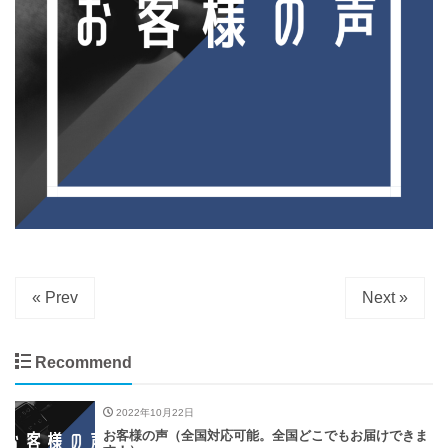
« Prev
Next »
Recommend
2022年10月22日
お客様の声（全国対応可能。全国どこでもお届けできま