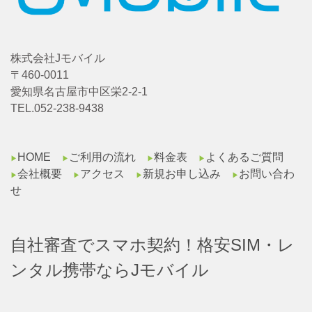
株式会社Jモバイル
〒460-0011
愛知県名古屋市中区栄2-2-1
TEL.052-238-9438
HOME
ご利用の流れ
料金表
よくあるご質問
▶︎
▶︎
▶︎
▶︎
会社概要
アクセス
新規お申し込み
お問い合わ
▶︎
▶︎
▶︎
▶︎
せ
自社審査でスマホ契約！格安SIM・レ
ンタル携帯ならJモバイル