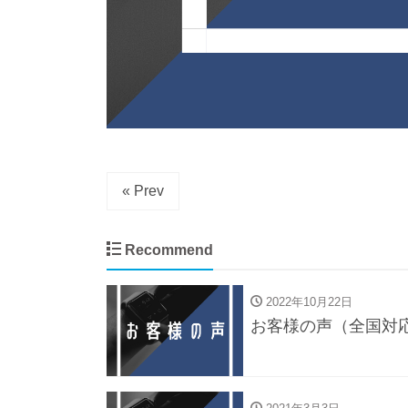
« Prev
Recommend
2022年10月22日
お客様の声（全国対