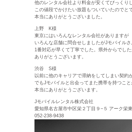
他のレンタル会社より料金が安くてびっくり
この値段でかけたい放題もついていたのでと
本当にありがとうございました。
上野 K様
東京にはいろんなレンタル会社がありますが
いろんな店舗に問合せしましたがJモバイルさ
1番対応が早くて丁寧でした。県外からでし
ありがとうございます。
渋谷 S様
以前に他のキャリアで滞納をしてしまい契約
でもJモバイルと出会ってまた携帯を持つこと
本当にありがとうございます。
Jモバイルレンタル株式会社
愛知県名古屋市中区栄２丁目９−５ アーク栄東
052-238-9438