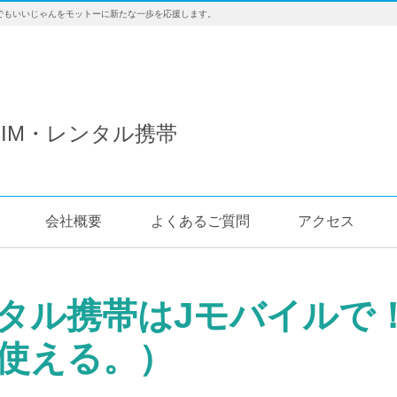
でもいいじゃんをモットーに新たな一歩を応援します。
IM・レンタル携帯
会社概要
よくあるご質問
アクセス
タル携帯はJモバイルで
使える。）