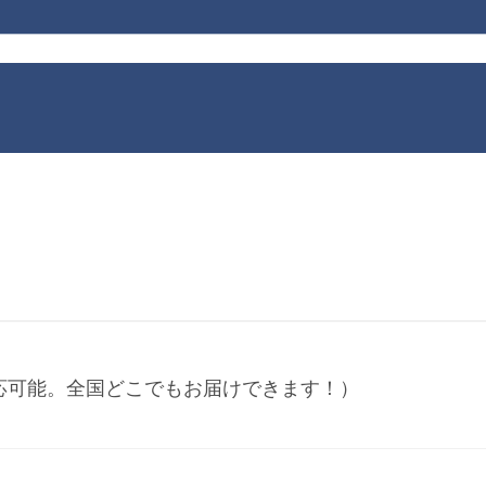
応可能。全国どこでもお届けできます！）