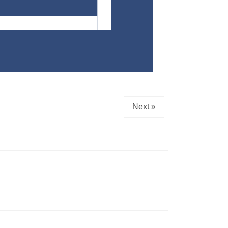
Next »