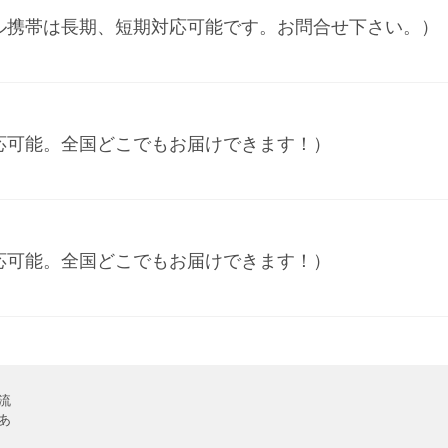
ル携帯は長期、短期対応可能です。お問合せ下さい。）
応可能。全国どこでもお届けできます！）
応可能。全国どこでもお届けできます！）
流
あ