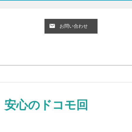
お問い合わせ
！安心のドコモ回