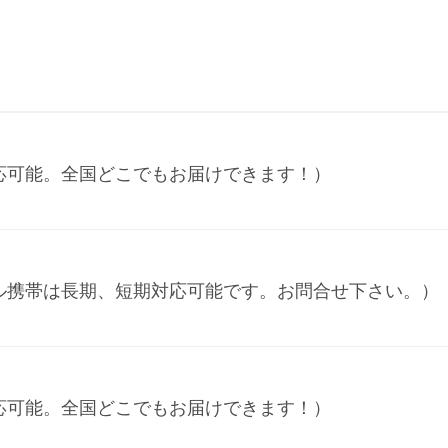
応可能。全国どこでもお届けできます！）
ル携帯は長期、短期対応可能です。お問合せ下さい。）
応可能。全国どこでもお届けできます！）