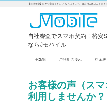
【自社審査】だから安心！Jモバイルへようこそ。過去の失敗なんてどう
自社審査でスマホ契約！格安S
ならJモバイル
HOME
ご利用の流れ
料金表
お客様の声（スマ
利用しませんか？