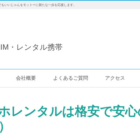
でもいいじゃんをモットーに新たな一歩を応援します。
IM・レンタル携帯
会社概要
よくあるご質問
アクセス
ホレンタルは格安で安心
）