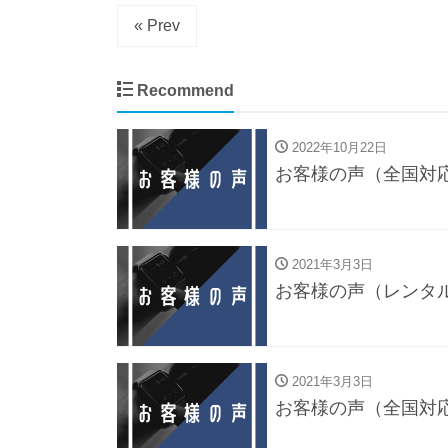
« Prev
Recommend
2022年10月22日
お客様の声（全国対
2021年3月3日
お客様の声（レンタ
2021年3月3日
お客様の声（全国対