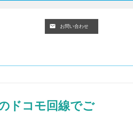
お問い合わせ
のドコモ回線でご