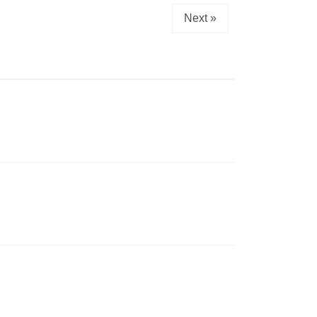
Next »