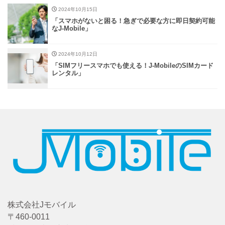
2024年10月15日
「スマホがないと困る！急ぎで必要な方に即日契約可能
なJ-Mobile」
2024年10月12日
「SIMフリースマホでも使える！J-MobileのSIMカード
レンタル」
株式会社Jモバイル
〒460-0011