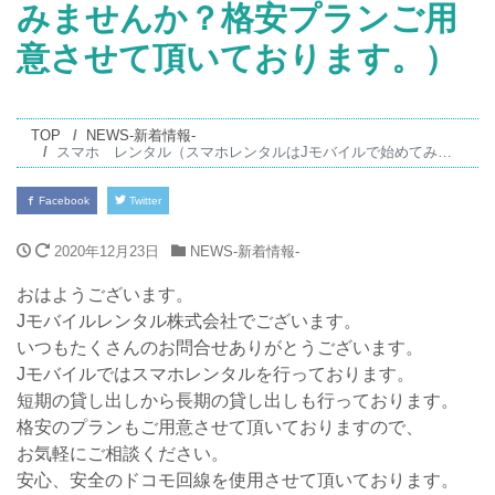
みませんか？格安プランご用
意させて頂いております。）
TOP
NEWS-新着情報-
スマホ レンタル（スマホレンタルはJモバイルで始めてみませんか？格安プランご用意させて頂いております。）
Facebook
Twitter
2020年12月23日
NEWS-新着情報-
おはようございます。
Jモバイルレンタル株式会社でございます。
いつもたくさんのお問合せありがとうございます。
Jモバイルではスマホレンタルを行っております。
短期の貸し出しから長期の貸し出しも行っております。
格安のプランもご用意させて頂いておりますので、
お気軽にご相談ください。
安心、安全のドコモ回線を使用させて頂いております。