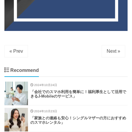
« Prev
Next »
Recommend
2024年10月24日
「会社でのスマホ利用を簡単に！福利厚生として活用で
きるJ-Mobileのサービス」
2024年10月23日
「家族との連絡も安心！シングルマザーの方におすすめ
のスマホレンタル」