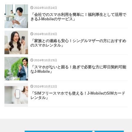
2024年10月24日
「会社でのスマホ利用を簡単に！福利厚生として活用で
きるJ-Mobileのサービス」
2024年10月23日
「家族との連絡も安心！シングルマザーの方におすすめ
のスマホレンタル」
2024年10月15日
「スマホがないと困る！急ぎで必要な方に即日契約可能
なJ-Mobile」
2024年10月12日
「SIMフリースマホでも使える！J-MobileのSIMカード
レンタル」