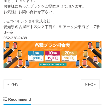
用意してあります。
お客様にあったプランをご提案させて頂きます。
お気軽にお問い合わせ下さい。
Jモバイルレンタル株式会社
愛知県名古屋市中区栄２丁目９−５ アーク栄東海ビル 7階
B号室
052-238-9438
« Prev
Next »
Recommend