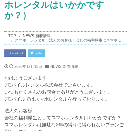
ホレンタルはいかかです
か？）
TOP
NEWS-新着情報-
スマホ レンタル（法人のお客様！会社の福利厚生にスマホレンタルはいかかですか？）
Facebook
Twitter
2020年12月19日
NEWS-新着情報-
おはようございます。
Jモバイルレンタル株式会社でございます。
いつもたくさんのお問合せありがとうございます。
Jモバイルではスマホレンタルを行っております。
法人のお客様
会社の福利厚生としてスマホレンタルはいかかですか？
スマホレンタルは無駄な2年の縛りに縛られないプランご