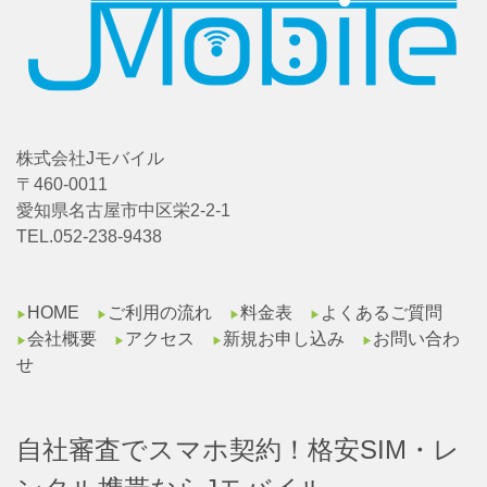
株式会社Jモバイル
〒460-0011
愛知県名古屋市中区栄2-2-1
TEL.052-238-9438
HOME
ご利用の流れ
料金表
よくあるご質問
▶︎
▶︎
▶︎
▶︎
会社概要
アクセス
新規お申し込み
お問い合わ
▶︎
▶︎
▶︎
▶︎
せ
自社審査でスマホ契約！格安SIM・レ