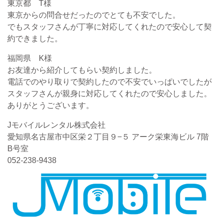
東京都 T様
東京からの問合せだったのでとても不安でした。
でもスタッフさんが丁寧に対応してくれたので安心して契
約できました。
福岡県 K様
お友達から紹介してもらい契約しました。
電話でのやり取りで契約したので不安でいっぱいでしたが
スタッフさんが親身に対応してくれたので安心しました。
ありがとうございます。
Jモバイルレンタル株式会社
愛知県名古屋市中区栄２丁目９−５ アーク栄東海ビル 7階
B号室
052-238-9438