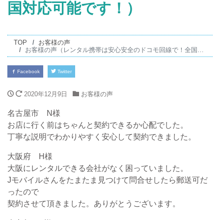
国対応可能です！）
TOP
お客様の声
お客様の声（レンタル携帯は安心安全のドコモ回線で！全国対応可能です！）
Facebook
Twitter
2020年12月9日
お客様の声
名古屋市 N様
お店に行く前はちゃんと契約できるか心配でした。
丁寧な説明でわかりやすく安心して契約できました。
大阪府 H様
大阪にレンタルできる会社がなく困っていました。
Jモバイルさんをたまたま見つけて問合せしたら郵送可だ
ったので
契約させて頂きました。ありがとうございます。