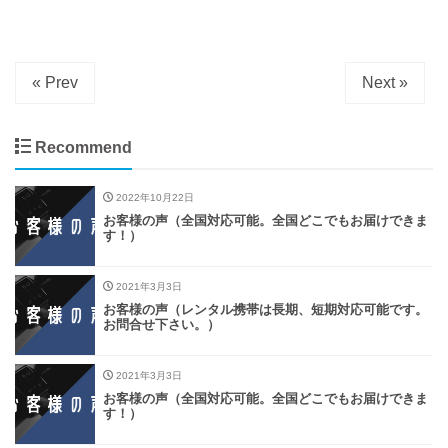
« Prev
Next »
Recommend
2022年10月22日
お客様の声（全国対応可能。全国どこでもお届けできま
す！）
2021年3月3日
お客様の声（レンタル携帯は長期、短期対応可能です。
お問合せ下さい。）
2021年3月3日
お客様の声（全国対応可能。全国どこでもお届けできま
す！）