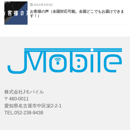
2021年3月3日
お客様の声（全国対応可能。全国どこでもお届けできま
す！）
株式会社Jモバイル
〒460-0011
愛知県名古屋市中区栄2-2-1
TEL.052-238-9438