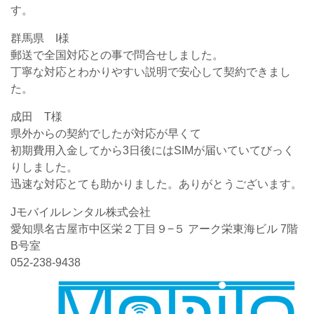
す。
群馬県 I様
郵送で全国対応との事で問合せしました。
丁寧な対応とわかりやすい説明で安心して契約できまし
た。
成田 T様
県外からの契約でしたが対応が早くて
初期費用入金してから3日後にはSIMが届いていてびっく
りしました。
迅速な対応とても助かりました。ありがとうございます。
Jモバイルレンタル株式会社
愛知県名古屋市中区栄２丁目９−５ アーク栄東海ビル 7階
B号室
052-238-9438