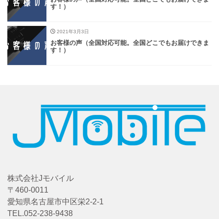
す！）
2021年3月3日
お客様の声（全国対応可能。全国どこでもお届けできま
す！）
株式会社Jモバイル
〒460-0011
愛知県名古屋市中区栄2-2-1
TEL.052-238-9438