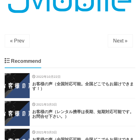
« Prev
Next »
Recommend
2022年10月22日
お客様の声（全国対応可能。全国どこでもお届けできま
す！）
2021年3月3日
お客様の声（レンタル携帯は長期、短期対応可能です。
お問合せ下さい。）
2021年3月3日
お客様の声（全国対応可能。全国どこでもお届けできま