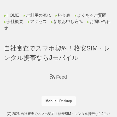
HOME
ご利用の流れ
料金表
よくあるご質問
▶︎
▶︎
▶︎
▶︎
会社概要
アクセス
新規お申し込み
お問い合わ
▶︎
▶︎
▶︎
▶︎
せ
自社審査でスマホ契約！格安SIM・レ
ンタル携帯ならJモバイル
Feed
Mobile
|
Desktop
(C) 2026
自社審査でスマホ契約！格安SIM・レンタル携帯ならJモバ