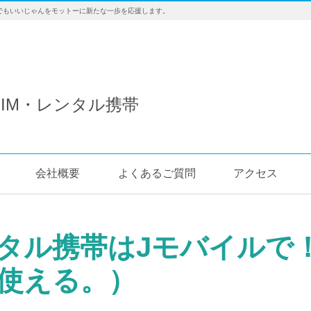
でもいいじゃんをモットーに新たな一歩を応援します。
IM・レンタル携帯
会社概要
よくあるご質問
アクセス
タル携帯はJモバイルで
使える。）