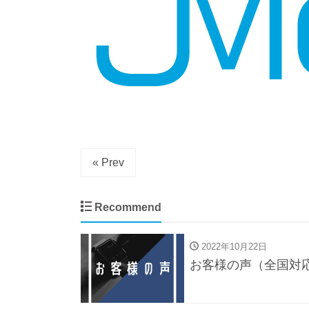
« Prev
Recommend
2022年10月22日
お客様の声（全国対