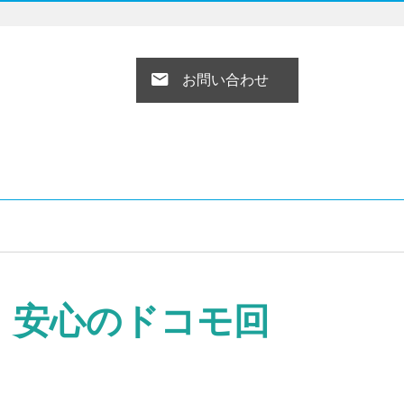
お問い合わせ
！安心のドコモ回