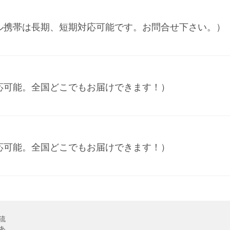
ル携帯は長期、短期対応可能です。お問合せ下さい。）
応可能。全国どこでもお届けできます！）
応可能。全国どこでもお届けできます！）
流
あ