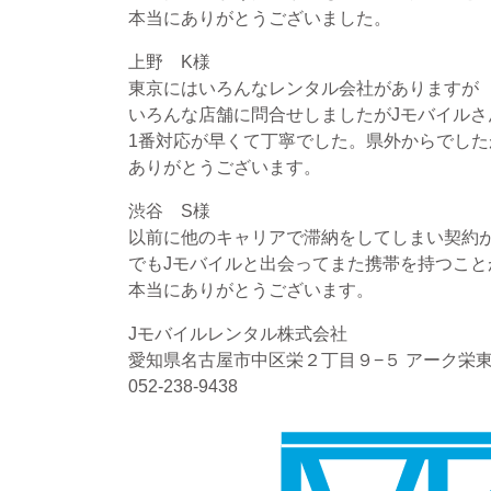
本当にありがとうございました。
上野 K様
東京にはいろんなレンタル会社がありますが
いろんな店舗に問合せしましたがJモバイルさ
1番対応が早くて丁寧でした。県外からでし
ありがとうございます。
渋谷 S様
以前に他のキャリアで滞納をしてしまい契約
でもJモバイルと出会ってまた携帯を持つこと
本当にありがとうございます。
Jモバイルレンタル株式会社
愛知県名古屋市中区栄２丁目９−５ アーク栄東
052-238-9438