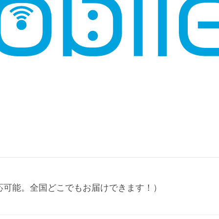
応可能。全国どこでもお届けできます！）