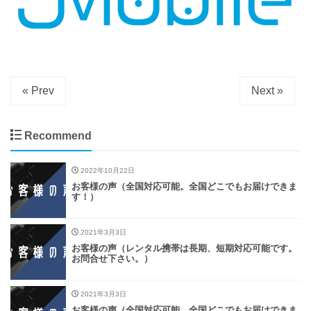
« Prev
Next »
Recommend
2022年10月22日
お客様の声（全国対応可能。全国どこでもお届けできま
す！）
2021年3月3日
お客様の声（レンタル携帯は長期、短期対応可能です。
お問合せ下さい。）
2021年3月3日
お客様の声（全国対応可能。全国どこでもお届けできま