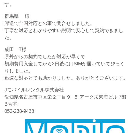
す。
群馬県 I様
郵送で全国対応との事で問合せしました。
丁寧な対応とわかりやすい説明で安心して契約できまし
た。
成田 T様
県外からの契約でしたが対応が早くて
初期費用入金してから3日後にはSIMが届いていてびっく
りしました。
迅速な対応とても助かりました。ありがとうございます。
Jモバイルレンタル株式会社
愛知県名古屋市中区栄２丁目９−５ アーク栄東海ビル 7階
B号室
052-238-9438