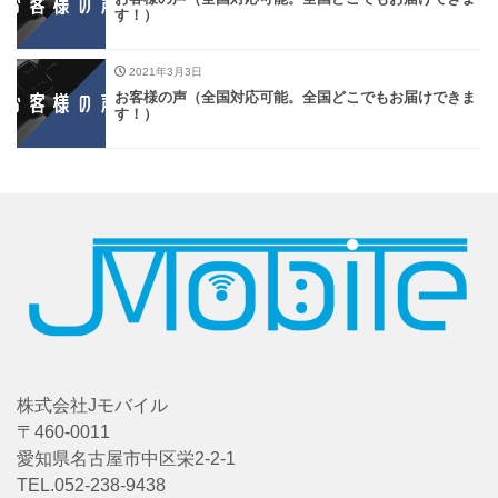
す！）
2021年3月3日
お客様の声（全国対応可能。全国どこでもお届けできま
す！）
株式会社Jモバイル
〒460-0011
愛知県名古屋市中区栄2-2-1
TEL.052-238-9438