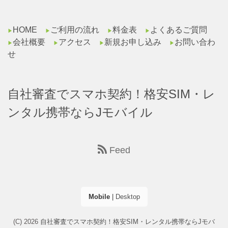
HOME
ご利用の流れ
料金表
よくあるご質問
▶︎
▶︎
▶︎
▶︎
会社概要
アクセス
新規お申し込み
お問い合わ
▶︎
▶︎
▶︎
▶︎
せ
自社審査でスマホ契約！格安SIM・レ
ンタル携帯ならJモバイル
Feed
Mobile
|
Desktop
(C) 2026
自社審査でスマホ契約！格安SIM・レンタル携帯ならJモバ