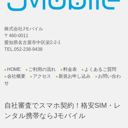
株式会社Jモバイル
〒460-0011
愛知県名古屋市中区栄2-2-1
TEL.052-238-9438
HOME
ご利用の流れ
料金表
よくあるご質問
▶︎
▶︎
▶︎
▶︎
会社概要
アクセス
新規お申し込み
お問い合わ
▶︎
▶︎
▶︎
▶︎
せ
自社審査でスマホ契約！格安SIM・レ
ンタル携帯ならJモバイル