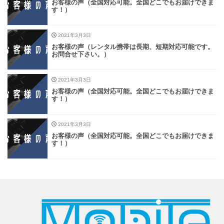
お客様の声（全国対応可能。全国どこでもお届けできま
す！）
2021年3月3日
お客様の声（レンタル携帯は長期、短期対応可能です。
お問合せ下さい。）
2021年3月3日
お客様の声（全国対応可能。全国どこでもお届けできま
す！）
2021年3月3日
お客様の声（全国対応可能。全国どこでもお届けできま
す！）