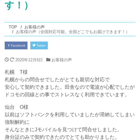
す！）
TOP
お客様の声
お客様の声（全国対応可能。全国どこでもお届けできます！）
Facebook
Twitter
2020年12月6日
お客様の声
札幌 T様
札幌からの問合せでしたがとても親切な対応で
安心して契約できました。田舎なので電波が心配でしたが
ドコモの回線との事でストレスなく利用できています。
仙台 O様
以前はソフトバンクを利用していましたが滞納してしまい
強制解約に
そんなときにJモバイルを見つけて問合せしました。
身分証のみで契約できたのでとても助かりました。