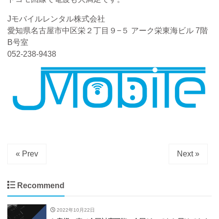
Jモバイルレンタル株式会社
愛知県名古屋市中区栄２丁目９−５ アーク栄東海ビル 7階
B号室
052-238-9438
« Prev
Next »
Recommend
2022年10月22日