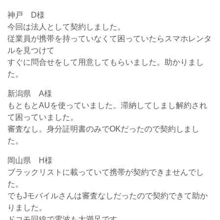
神戸 D様
今回は法人として契約しました。
従業員が携帯を持っていなくて困っていたらスマホレンタ
ルを見つけて
すぐに問合せをして用意してもらいました。助かりまし
た。
新潟県 A様
もともとAUを使っていました。滞納してしまし解約され
て困っていました。
審査なし。身分証明書のみでOKだったので契約しまし
た。
岡山県 H様
ブラックリストに載っていて携帯が契約できませんでし
た。
でもJモバイルさんは審査なしだったので契約できて助か
りました。
ドコモ回線で電波も大満足です。