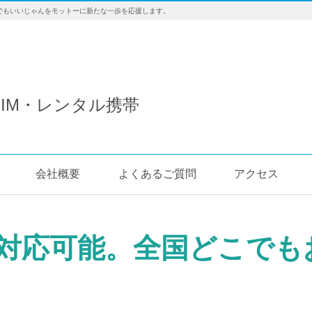
でもいいじゃんをモットーに新たな一歩を応援します。
IM・レンタル携帯
会社概要
よくあるご質問
アクセス
対応可能。全国どこでも