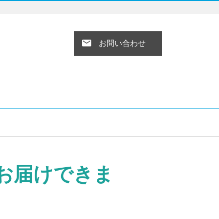
お問い合わせ
お届けできま