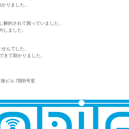
助かりました。
し解約されて困っていました。
約しました。
ませんでした。
できて助かりました。
海ビル 7階B号室