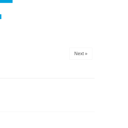
Next »