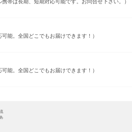
ル携帯は長期、短期対応可能です。お問合せ下さい。）
応可能。全国どこでもお届けできます！）
応可能。全国どこでもお届けできます！）
流
あ