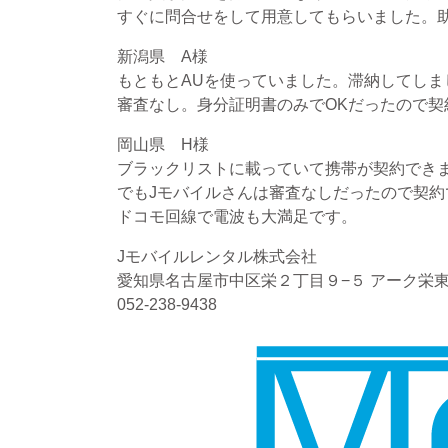
すぐに問合せをして用意してもらいました。
新潟県 A様
もともとAUを使っていました。滞納してしま
審査なし。身分証明書のみでOKだったので契
岡山県 H様
ブラックリストに載っていて携帯が契約でき
でもJモバイルさんは審査なしだったので契約
ドコモ回線で電波も大満足です。
Jモバイルレンタル株式会社
愛知県名古屋市中区栄２丁目９−５ アーク栄東
052-238-9438