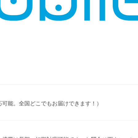
応可能。全国どこでもお届けできます！）