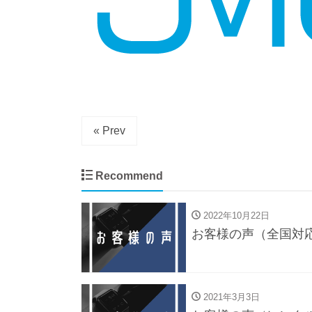
« Prev
Recommend
2022年10月22日
お客様の声（全国対
2021年3月3日