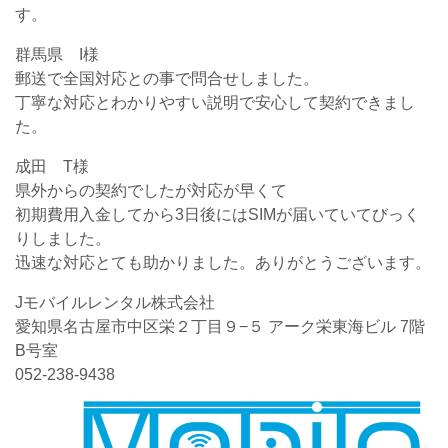
す。
群馬県 I様
郵送で全国対応との事で問合せしました。
丁寧な対応とわかりやすい説明で安心して契約できまし
た。
成田 T様
県外からの契約でしたが対応が早くて
初期費用入金してから3日後にはSIMが届いていてびっく
りしました。
迅速な対応とても助かりました。ありがとうございます。
Jモバイルレンタル株式会社
愛知県名古屋市中区栄２丁目９−５ アーク栄東海ビル 7階
B号室
052-238-9438