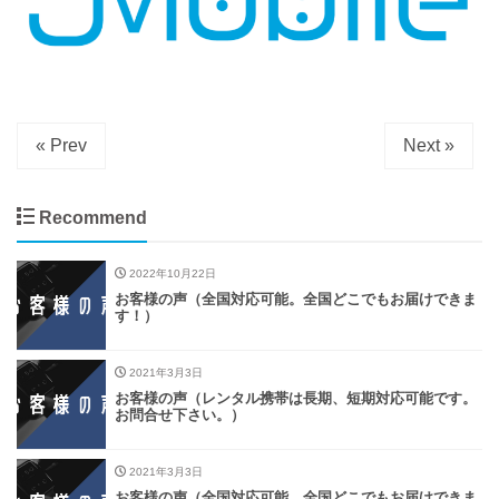
« Prev
Next »
Recommend
2022年10月22日
お客様の声（全国対応可能。全国どこでもお届けできま
す！）
2021年3月3日
お客様の声（レンタル携帯は長期、短期対応可能です。
お問合せ下さい。）
2021年3月3日
お客様の声（全国対応可能。全国どこでもお届けできま