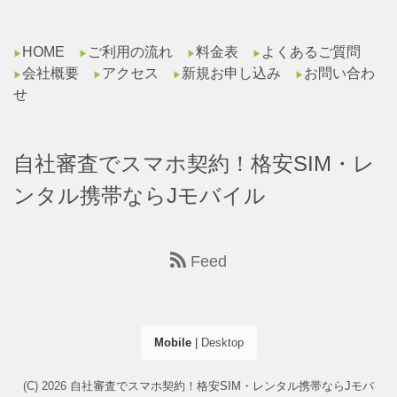
HOME
ご利用の流れ
料金表
よくあるご質問
▶︎
▶︎
▶︎
▶︎
会社概要
アクセス
新規お申し込み
お問い合わ
▶︎
▶︎
▶︎
▶︎
せ
自社審査でスマホ契約！格安SIM・レ
ンタル携帯ならJモバイル
Feed
Mobile
|
Desktop
(C) 2026
自社審査でスマホ契約！格安SIM・レンタル携帯ならJモバ