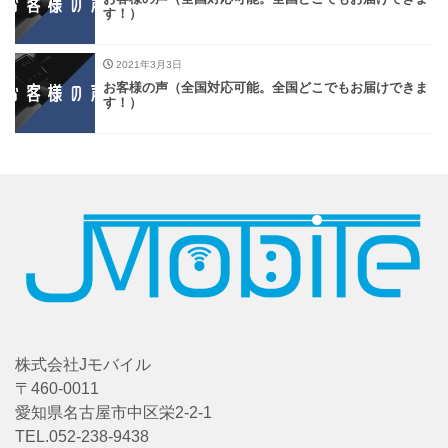
す！）
2021年3月3日
お客様の声（全国対応可能。全国どこでもお届けできま
す！）
株式会社Jモバイル
〒460-0011
愛知県名古屋市中区栄2-2-1
TEL.052-238-9438