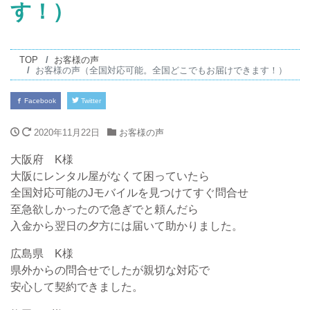
す！）
TOP
お客様の声
お客様の声（全国対応可能。全国どこでもお届けできます！）
Facebook
Twitter
2020年11月22日
お客様の声
大阪府 K様
大阪にレンタル屋がなくて困っていたら
全国対応可能のJモバイルを見つけてすぐ問合せ
至急欲しかったので急ぎでと頼んだら
入金から翌日の夕方には届いて助かりました。
広島県 K様
県外からの問合せでしたが親切な対応で
安心して契約できました。