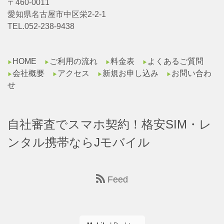
〒460-0011
愛知県名古屋市中区栄2-2-1
TEL.052-238-9438
HOME
ご利用の流れ
料金表
よくあるご質問
▶︎
▶︎
▶︎
▶︎
会社概要
アクセス
新規お申し込み
お問い合わ
▶︎
▶︎
▶︎
▶︎
せ
自社審査でスマホ契約！格安SIM・レ
ンタル携帯ならJモバイル
Feed