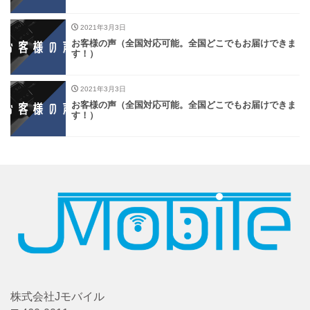
2021年3月3日
お客様の声（全国対応可能。全国どこでもお届けできま
す！）
2021年3月3日
お客様の声（全国対応可能。全国どこでもお届けできま
す！）
株式会社Jモバイル