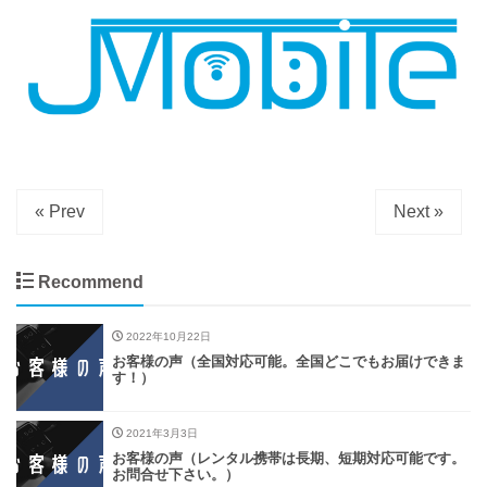
« Prev
Next »
Recommend
2022年10月22日
お客様の声（全国対応可能。全国どこでもお届けできま
す！）
2021年3月3日
お客様の声（レンタル携帯は長期、短期対応可能です。
お問合せ下さい。）