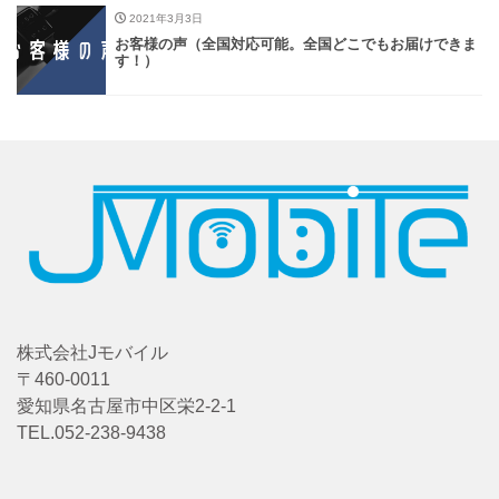
2021年3月3日
お客様の声（全国対応可能。全国どこでもお届けできま
す！）
株式会社Jモバイル
〒460-0011
愛知県名古屋市中区栄2-2-1
TEL.052-238-9438