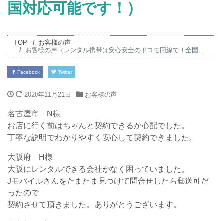
国対応可能です！）
TOP
お客様の声
お客様の声（レンタル携帯は安心安全のドコモ回線で！全国対応可能です！）
Facebook
Twitter
2020年11月21日
お客様の声
名古屋市 N様
お店に行く前はちゃんと契約できるか心配でした。
丁寧な説明でわかりやすく安心して契約できました。
大阪府 H様
大阪にレンタルできる会社がなく困っていました。
Jモバイルさんをたまたま見つけて問合せしたら郵送可だ
ったので
契約させて頂きました。ありがとうございます。