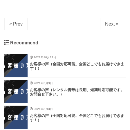
« Prev
Next »
Recommend
2022年10月22日
お客様の声（全国対応可能。全国どこでもお届けできま
す！）
2021年3月3日
お客様の声（レンタル携帯は長期、短期対応可能です。
お問合せ下さい。）
2021年3月3日
お客様の声（全国対応可能。全国どこでもお届けできま
す！）