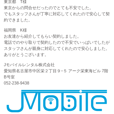
東京都 T様
東京からの問合せだったのでとても不安でした。
でもスタッフさんが丁寧に対応してくれたので安心して契
約できました。
福岡県 K様
お友達から紹介してもらい契約しました。
電話でのやり取りで契約したので不安でいっぱいでしたが
スタッフさんが親身に対応してくれたので安心しました。
ありがとうございます。
Jモバイルレンタル株式会社
愛知県名古屋市中区栄２丁目９−５ アーク栄東海ビル 7階
B号室
052-238-9438