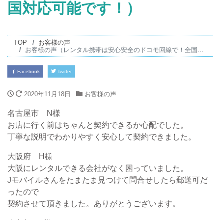
国対応可能です！）
TOP
お客様の声
お客様の声（レンタル携帯は安心安全のドコモ回線で！全国対応可能です！）
Facebook
Twitter
2020年11月18日
お客様の声
名古屋市 N様
お店に行く前はちゃんと契約できるか心配でした。
丁寧な説明でわかりやすく安心して契約できました。
大阪府 H様
大阪にレンタルできる会社がなく困っていました。
Jモバイルさんをたまたま見つけて問合せしたら郵送可だ
ったので
契約させて頂きました。ありがとうございます。