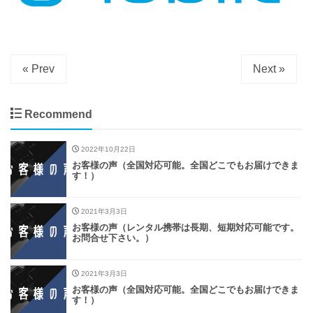
« Prev
Next »
Recommend
2022年10月22日
お客様の声（全国対応可能。全国どこでもお届けできま
す！）
2021年3月3日
お客様の声（レンタル携帯は長期、短期対応可能です。
お問合せ下さい。）
2021年3月3日
お客様の声（全国対応可能。全国どこでもお届けできま
す！）