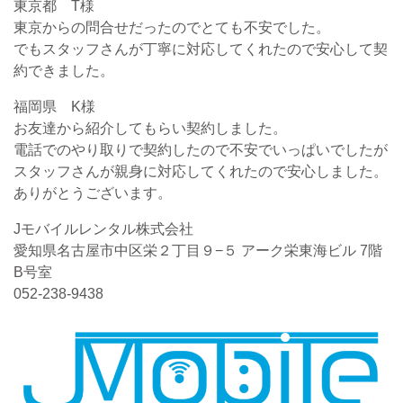
東京都 T様
東京からの問合せだったのでとても不安でした。
でもスタッフさんが丁寧に対応してくれたので安心して契
約できました。
福岡県 K様
お友達から紹介してもらい契約しました。
電話でのやり取りで契約したので不安でいっぱいでしたが
スタッフさんが親身に対応してくれたので安心しました。
ありがとうございます。
Jモバイルレンタル株式会社
愛知県名古屋市中区栄２丁目９−５ アーク栄東海ビル 7階
B号室
052-238-9438