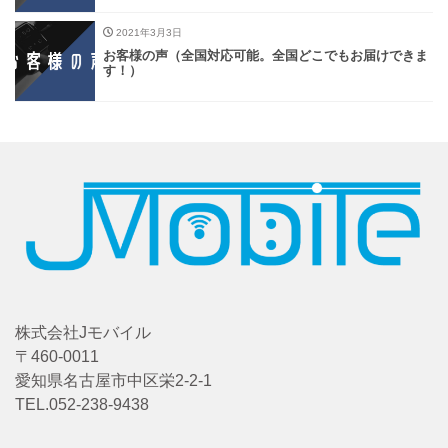
2021年3月3日
お客様の声（全国対応可能。全国どこでもお届けできま
す！）
株式会社Jモバイル
〒460-0011
愛知県名古屋市中区栄2-2-1
TEL.052-238-9438