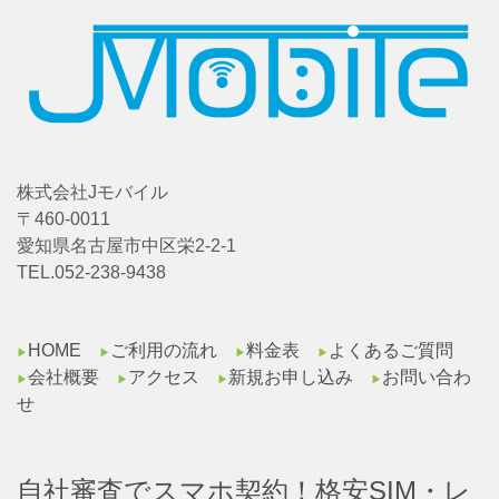
株式会社Jモバイル
〒460-0011
愛知県名古屋市中区栄2-2-1
TEL.052-238-9438
HOME
ご利用の流れ
料金表
よくあるご質問
▶︎
▶︎
▶︎
▶︎
会社概要
アクセス
新規お申し込み
お問い合わ
▶︎
▶︎
▶︎
▶︎
せ
自社審査でスマホ契約！格安SIM・レ