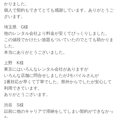
かりました。
個人で契約もできてとても感謝しています。ありがとうご
ざいます。
埼玉県 G様
他のレンタル会社より料金が安くてびっくりしました。
この値段でかけたい放題もついていたのでとても助かりま
した。
本当にありがとうございました。
上野 K様
東京にはいろんなレンタル会社がありますが
いろんな店舗に問合せしましたがJモバイルさんが
1番対応が早くて丁寧でした。県外からでしたが安心して
利用できています。
ありがとうございます。
渋谷 S様
以前に他のキャリアで滞納をしてしまい契約ができなかっ
た