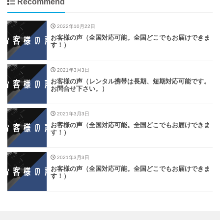
Recommend
2022年10月22日
お客様の声（全国対応可能。全国どこでもお届けできま
す！）
2021年3月3日
お客様の声（レンタル携帯は長期、短期対応可能です。
お問合せ下さい。）
2021年3月3日
お客様の声（全国対応可能。全国どこでもお届けできま
す！）
2021年3月3日
お客様の声（全国対応可能。全国どこでもお届けできま
す！）