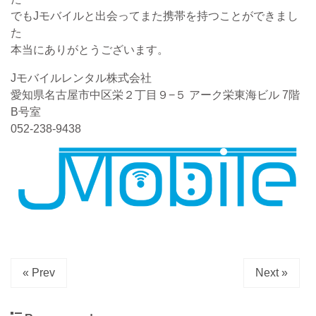
でもJモバイルと出会ってまた携帯を持つことができまし
た
本当にありがとうございます。
Jモバイルレンタル株式会社
愛知県名古屋市中区栄２丁目９−５ アーク栄東海ビル 7階
B号室
052-238-9438
« Prev
Next »