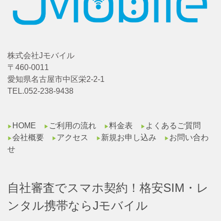
株式会社Jモバイル
〒460-0011
愛知県名古屋市中区栄2-2-1
TEL.052-238-9438
HOME
ご利用の流れ
料金表
よくあるご質問
▶︎
▶︎
▶︎
▶︎
会社概要
アクセス
新規お申し込み
お問い合わ
▶︎
▶︎
▶︎
▶︎
せ
自社審査でスマホ契約！格安SIM・レ
ンタル携帯ならJモバイル