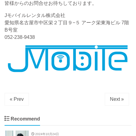
皆様からのお問合せお待ちしております。
Jモバイルレンタル株式会社
愛知県名古屋市中区栄２丁目９−５ アーク栄東海ビル 7階
B号室
052-238-9438
« Prev
Next »
Recommend
2024年10月24日