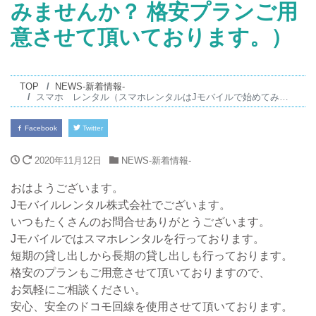
みませんか？ 格安プランご用
意させて頂いております。）
TOP
NEWS-新着情報-
スマホ レンタル（スマホレンタルはJモバイルで始めてみませんか？ 格安プランご用意させて頂いております。）
Facebook
Twitter
2020年11月12日
NEWS-新着情報-
おはようございます。
Jモバイルレンタル株式会社でございます。
いつもたくさんのお問合せありがとうございます。
Jモバイルではスマホレンタルを行っております。
短期の貸し出しから長期の貸し出しも行っております。
格安のプランもご用意させて頂いておりますので、
お気軽にご相談ください。
安心、安全のドコモ回線を使用させて頂いております。