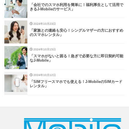
「会社でのスマホ利用を簡単に！福利厚生として活用で
きるJ-Mobileのサービス」
2024年10月23日
「家族との連絡も安心！シングルマザーの方におすすめ
のスマホレンタル」
2024年10月15日
「スマホがないと困る！急ぎで必要な方に即日契約可能
なJ-Mobile」
2024年10月12日
「SIMフリースマホでも使える！J-MobileのSIMカード
レンタル」