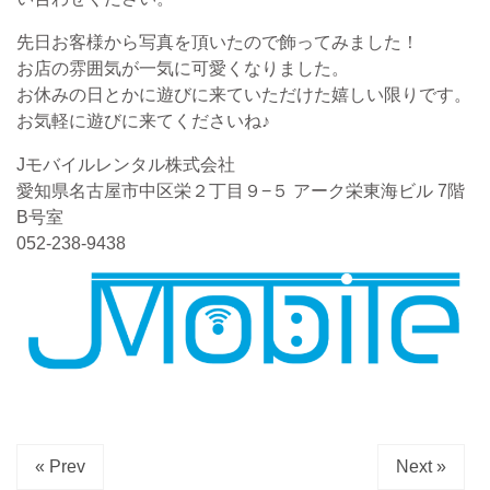
先日お客様から写真を頂いたので飾ってみました！
お店の雰囲気が一気に可愛くなりました。
お休みの日とかに遊びに来ていただけた嬉しい限りです。
お気軽に遊びに来てくださいね♪
Jモバイルレンタル株式会社
愛知県名古屋市中区栄２丁目９−５ アーク栄東海ビル 7階
B号室
052-238-9438
« Prev
Next »