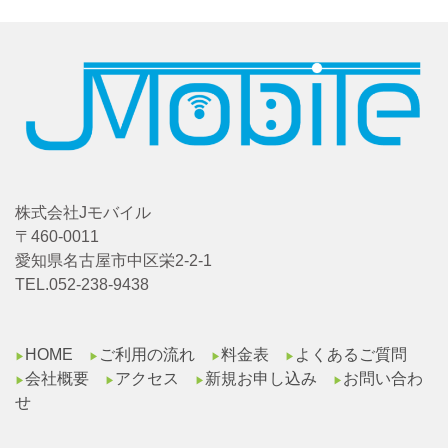
株式会社Jモバイル
〒460-0011
愛知県名古屋市中区栄2-2-1
TEL.052-238-9438
HOME
ご利用の流れ
料金表
よくあるご質問
▶︎
▶︎
▶︎
▶︎
会社概要
アクセス
新規お申し込み
お問い合わ
▶︎
▶︎
▶︎
▶︎
せ