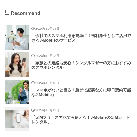
Recommend
2024年10月24日
「会社でのスマホ利用を簡単に！福利厚生として活用で
きるJ-Mobileのサービス」
2024年10月23日
「家族との連絡も安心！シングルマザーの方におすすめ
のスマホレンタル」
2024年10月15日
「スマホがないと困る！急ぎで必要な方に即日契約可能
なJ-Mobile」
2024年10月12日
「SIMフリースマホでも使える！J-MobileのSIMカード
レンタル」