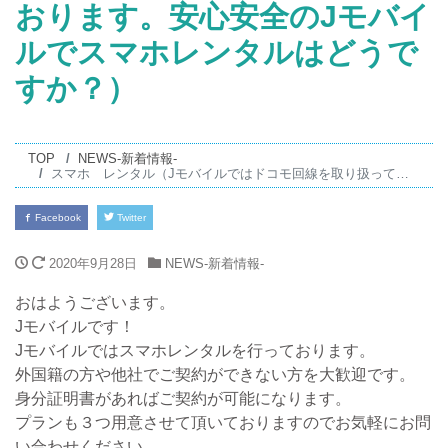
おります。安心安全のJモバイ
ルでスマホレンタルはどうで
すか？）
TOP
NEWS-新着情報-
スマホ レンタル（Jモバイルではドコモ回線を取り扱っております。安心安全のJモバイルでスマホレンタルはどうですか？）
Facebook
Twitter
2020年9月28日
NEWS-新着情報-
おはようございます。
Jモバイルです！
Jモバイルではスマホレンタルを行っております。
外国籍の方や他社でご契約ができない方を大歓迎です。
身分証明書があればご契約が可能になります。
プランも３つ用意させて頂いておりますのでお気軽にお問
い合わせください。