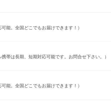
応可能。全国どこでもお届けできます！）
ル携帯は長期、短期対応可能です。お問合せ下さい。）
応可能。全国どこでもお届けできます！）