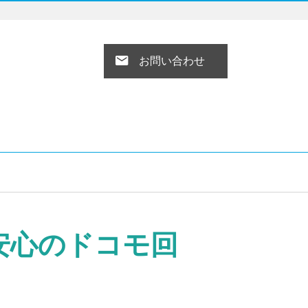
お問い合わせ
安心のドコモ回