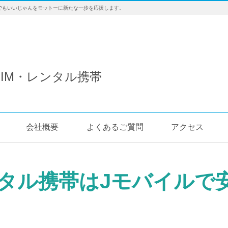
でもいいじゃんをモットーに新たな一歩を応援します。
IM・レンタル携帯
会社概要
よくあるご質問
アクセス
タル携帯はJモバイルで