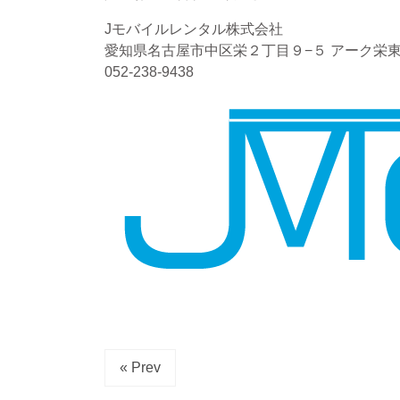
Jモバイルレンタル株式会社
愛知県名古屋市中区栄２丁目９−５ アーク栄東
052-238-9438
« Prev