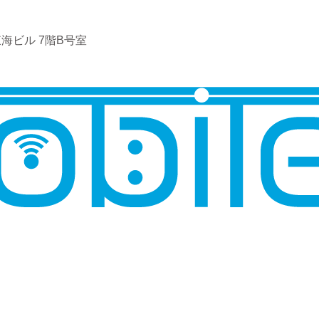
海ビル 7階B号室