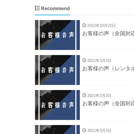
Recommend
2022年10月22日
お客様の声（全国対
2021年3月3日
お客様の声（レンタ
2021年3月3日
お客様の声（全国対
2021年3月3日