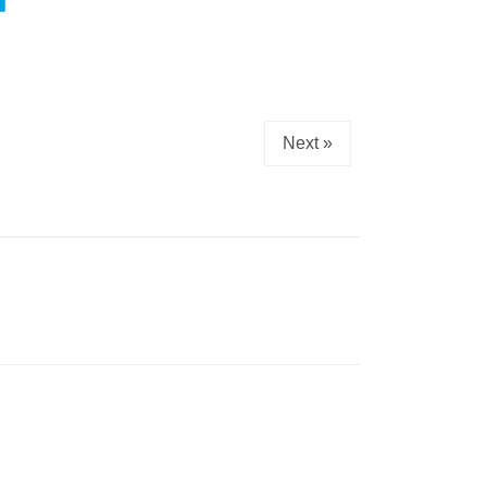
Next »