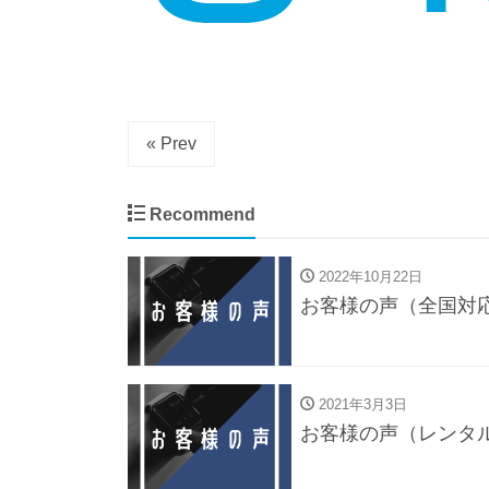
« Prev
Recommend
2022年10月22日
お客様の声（全国対
2021年3月3日
お客様の声（レンタ