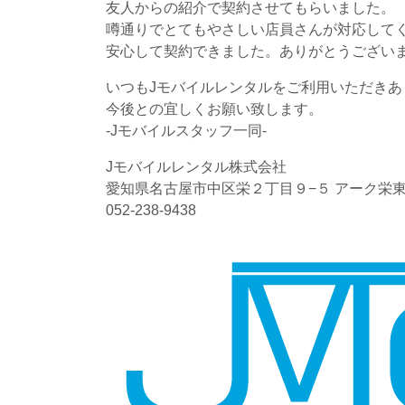
友人からの紹介で契約させてもらいました。
噂通りでとてもやさしい店員さんが対応して
安心して契約できました。ありがとうござい
いつもJモバイルレンタルをご利用いただきあ
今後との宜しくお願い致します。
-Jモバイルスタッフ一同-
Jモバイルレンタル株式会社
愛知県名古屋市中区栄２丁目９−５ アーク栄東
052-238-9438