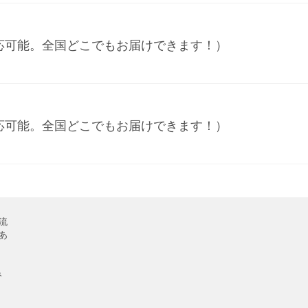
応可能。全国どこでもお届けできます！）
応可能。全国どこでもお届けできます！）
流
あ
み