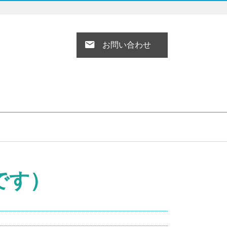
お問い合わせ
です）