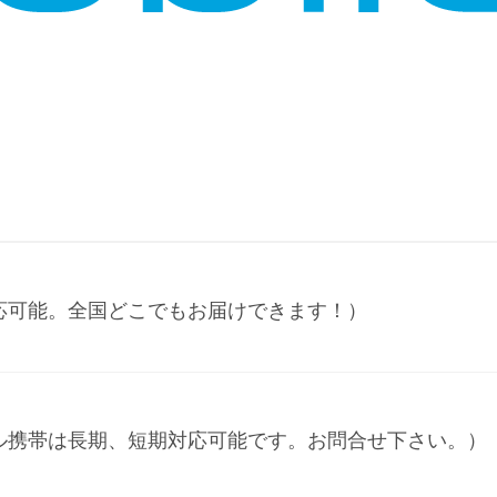
応可能。全国どこでもお届けできます！）
ル携帯は長期、短期対応可能です。お問合せ下さい。）