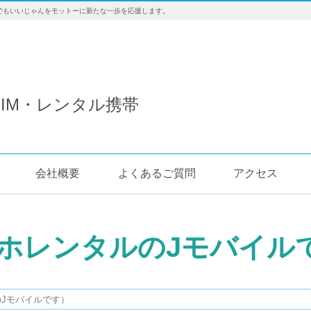
でもいいじゃんをモットーに新たな一歩を応援します。
IM・レンタル携帯
会社概要
よくあるご質問
アクセス
ホレンタルのJモバイル
Jモバイルです）