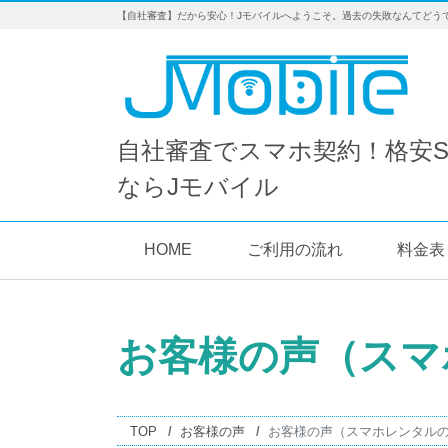
【自社審査】だから安心！Jモバイルへようこそ。過去の失敗なんてどう
自社審査でスマホ契約！格安S
ならJモバイル
HOME
ご利用の流れ
料金表
お客様の声（スマ
TOP
お客様の声
お客様の声（スマホレンタルの