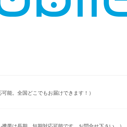
応可能。全国どこでもお届けできます！）
ル携帯は長期、短期対応可能です。お問合せ下さい。）