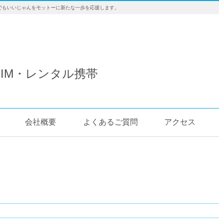
でもいいじゃんをモットーに新たな一歩を応援します。
IM・レンタル携帯
会社概要
よくあるご質問
アクセス