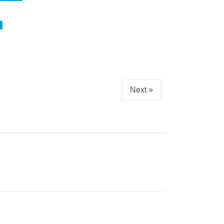
Next »