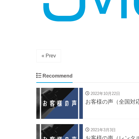
« Prev
Recommend
2022年10月22日
お客様の声（全国対
2021年3月3日
お客様の声（レンタ