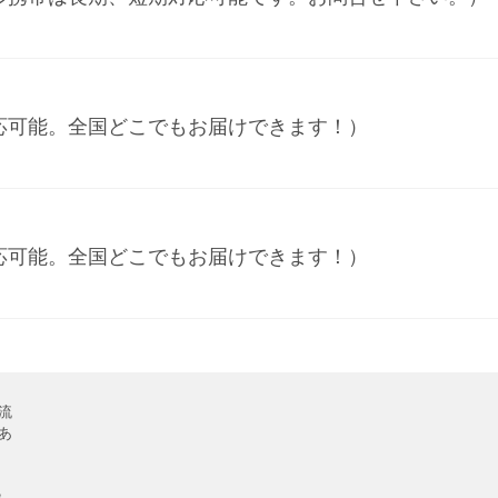
応可能。全国どこでもお届けできます！）
応可能。全国どこでもお届けできます！）
流
あ
み